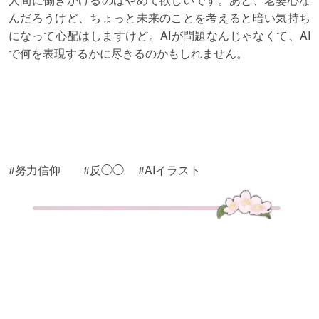
んだろうけど、ちょっと未来のことを考えると暗い気持ち
になって心配はしますけど。AIが問題なんじゃなくて、AI
で何を表現するかに尽きるのかもしれません。
#努力信仰 #反◯◯ #AIイラスト