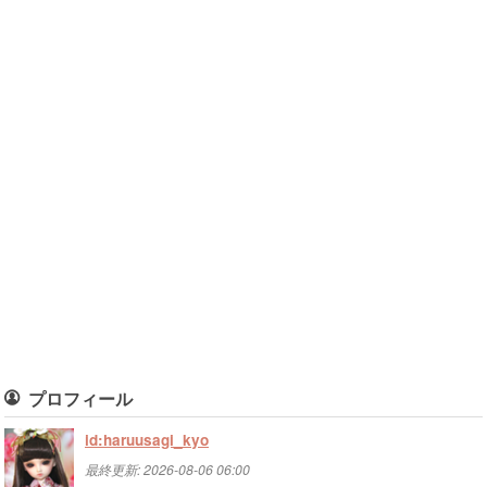
プロフィール
id:haruusagi_kyo
最終更新:
2026-08-06 06:00