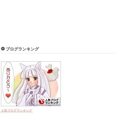
ブログランキング
人気ブログランキング