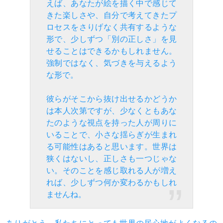
えば、あなたが絵を描く中で感じて
きた楽しさや、自分で考えてきたプ
ロセスをさりげなく共有するような
形で、少しずつ「別の正しさ」を見
せることはできるかもしれません。
強制ではなく、気づきを与えるよう
な形で。
彼らがそこから抜け出せるかどうか
は本人次第ですが、少なくともあな
たのような視点を持った人が周りに
いることで、小さな揺らぎが生まれ
る可能性はあると思います。世界は
狭くはないし、正しさも一つじゃな
い。そのことを感じ取れる人が増え
れば、少しずつ何か変わるかもしれ
ませんね。
ありがとう。私たちにとっても世界の居心地がよくなるの