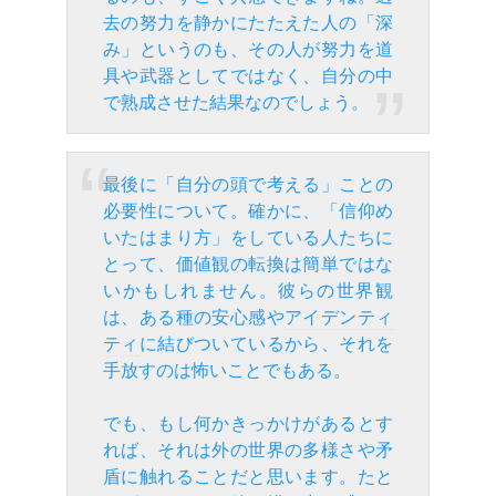
去の努力を静かにたたえた人の「深
み」というのも、その人が努力を道
具や武器としてではなく、自分の中
で熟成させた結果なのでしょう。
最後に「自分の頭で考える」ことの
必要性について。確かに、「信仰め
いたはまり方」をしている人たちに
とって、価値観の転換は簡単ではな
いかもしれません。彼らの世界観
は、ある種の安心感や
アイデンティ
ティ
に結びついているから、それを
手放すのは怖いことでもある。
でも、もし何かきっかけがあるとす
れば、それは外の世界の多様さや矛
盾に触れることだと思います。たと