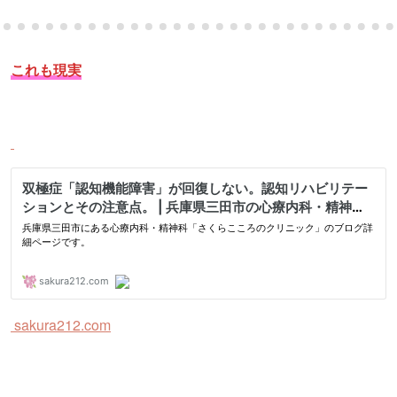
これも現実
sakura212.com