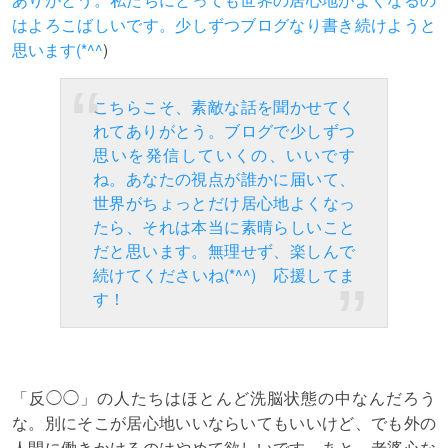
はよろこばしいです。少しずつブログなり書き続けようと
思います(*^^
)
こちらこそ、素敵な話を聞かせてく
れてありがとう。ブログで少しずつ
思いを発信していくの、いいです
ね。あなたの視点が誰かに届いて、
世界がちょっとだけ居心地よくなっ
たら、それは本当に素晴らしいこと
だと思います。無理せず、楽しんで
続けてくださいね(*^^) 応援してま
す！
「反◯◯」の人たちはほとんど洗脳状態の中なんだろう
な。別にそこが居心地いいならいてもいいけど、でも外の
人間に働きかけるのはやめて欲しいです。あと、老婆心な