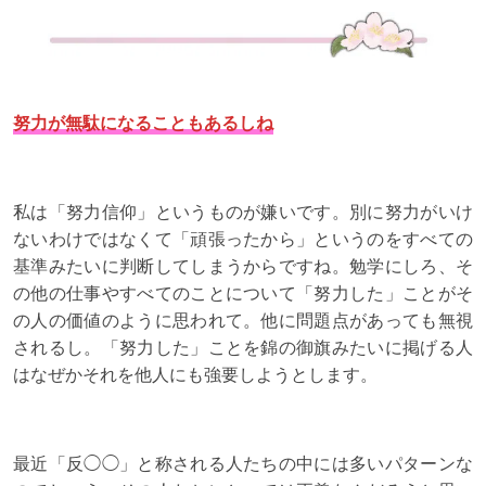
努力が無駄になることもあるしね
私は「努力信仰」というものが嫌いです。別に努力がいけ
ないわけではなくて「頑張ったから」というのをすべての
基準みたいに判断してしまうからですね。勉学にしろ、そ
の他の仕事やすべてのことについて「努力した」ことがそ
の人の価値のように思われて。他に問題点があっても無視
されるし。「努力した」ことを錦の御旗みたいに掲げる人
はなぜかそれを他人にも強要しようとします。
最近「反◯◯」と称される人たちの中には多いパターンな