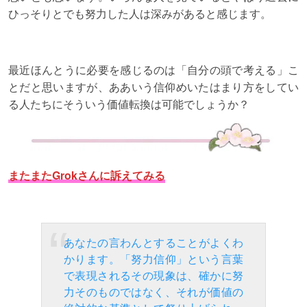
ひっそりとでも努力した人は深みがあると感じます。
最近ほんとうに必要を感じるのは「自分の頭で考える」こ
とだと思いますが、ああいう信仰めいたはまり方をしてい
る人たちにそういう価値転換は可能でしょうか？
またまたGrokさんに訴えてみる
あなたの言わんとすることがよくわ
かります。「努力信仰」という言葉
で表現されるその現象は、確かに努
力そのものではなく、それが価値の